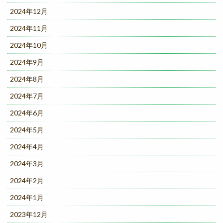
2024年12月
2024年11月
2024年10月
2024年9月
2024年8月
2024年7月
2024年6月
2024年5月
2024年4月
2024年3月
2024年2月
2024年1月
2023年12月