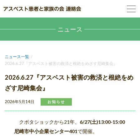
ニュース
ニュース一覧
2026.6.27『アスベスト被害の救済と根絶をめざす尼崎集会』
2026.6.27『アスベスト被害の救済と根絶をめ
ざす尼崎集会』
2026年5月14日
お知らせ
クボタショックから21年、
6/27(土)13:00-15:00
尼崎市中小企業センター401
で開催。