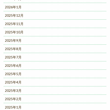
2026年1月
2025年12月
2025年11月
2025年10月
2025年9月
2025年8月
2025年7月
2025年6月
2025年5月
2025年4月
2025年3月
2025年2月
2025年1月