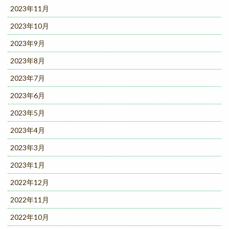
2023年11月
2023年10月
2023年9月
2023年8月
2023年7月
2023年6月
2023年5月
2023年4月
2023年3月
2023年1月
2022年12月
2022年11月
2022年10月