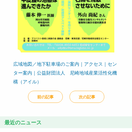
広域地図／地下駐車場のご案内｜アクセス｜セン
ター案内｜公益財団法人 尼崎地域産業活性化機
構（アイル）
前の記事
次の記事
最近のニュース