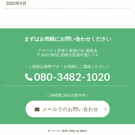
2022年9月
まずはお気軽にお問い合わせください
アスベスト患者と家族の会 連絡会
〒660-0802 尼崎市長洲中通1-7-6
ご相談は無料です！お気軽にご連絡ください
080-3482-1020
24時間 365日受付中
メールでのお問い合わせ
©︎ アスベスト患者と家族の会 連絡会