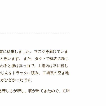
作業に従事しました。 マスクを着けていま
と思います。 また、ダクトで構内の粉じ
わると服は真っ白で、工場内は常に粉じ
粉じんをトラックに積み、工場裏の空き地
散がひどかったです。
に息苦しさが増し、咳が出てきたので、近医