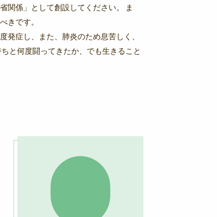
省関係」として創設してください。 ま
べきです。
度発症し、また、肺炎のため息苦しく、
持ちと何度闘ってきたか、でも生きること