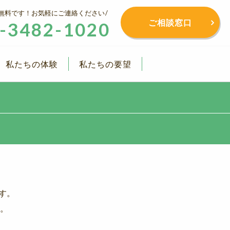
無料です！お気軽にご連絡ください
ご相談窓口
-3482-1020
私たちの体験
私たちの要望
す。
。