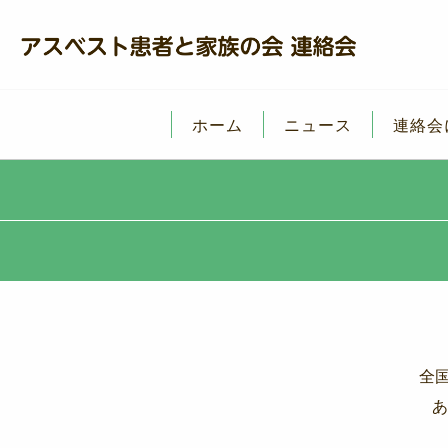
ホーム
ニュース
連絡会
全
あ