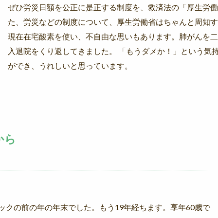
ぜひ労災日額を公正に是正する制度を、救済法の「厚生労働
た、労災などの制度について、厚生労働省はちゃんと周知す
現在在宅酸素を使い、不自由な思いもあります。肺がんを二
入退院をくり返してきました。 「もうダメか！」という気
ができ、うれしいと思っています。
から
ョックの前の年の年末でした。もう19年経ちます。享年60歳で