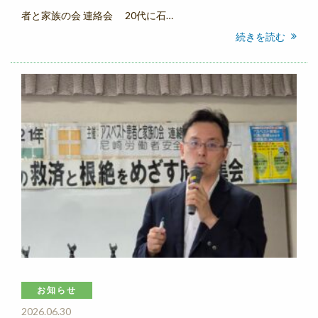
者と家族の会 連絡会 20代に石…
続きを読む
お知らせ
2026.06.30