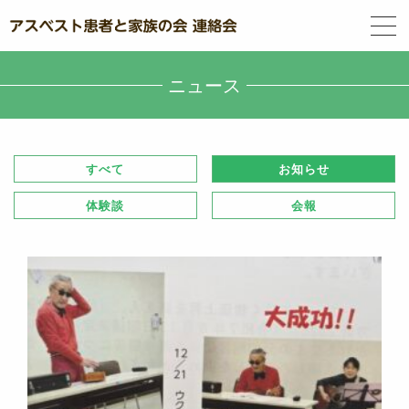
ニュース
すべて
お知らせ
体験談
会報