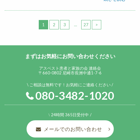
1
2
3
…
27
>
まずはお気軽にお問い合わせください
アスベスト患者と家族の会 連絡会
〒660-0802 尼崎市長洲中通1-7-6
ご相談は無料です！お気軽にご連絡ください
080-3482-1020
24時間 365日受付中
メールでのお問い合わせ