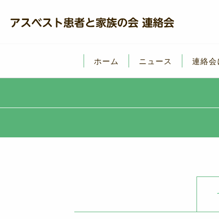
ホーム
ニュース
連絡会