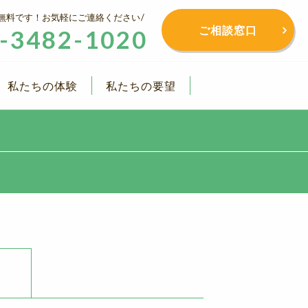
無料です！お気軽にご連絡ください
ご相談窓口
-3482-1020
私たちの体験
私たちの要望