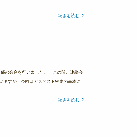
続きを読む
支部の会合を行いました。 この間、連絡会
いますが、今回はアスベスト疾患の基本に
…
続きを読む