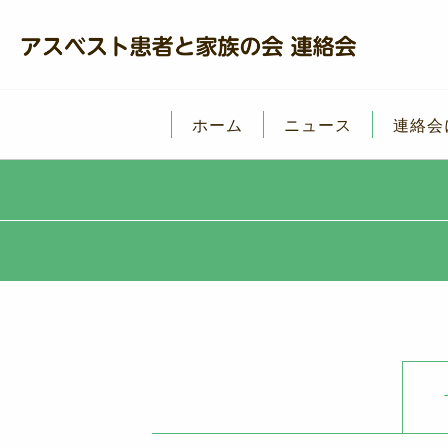
ホーム
ニュース
連絡会