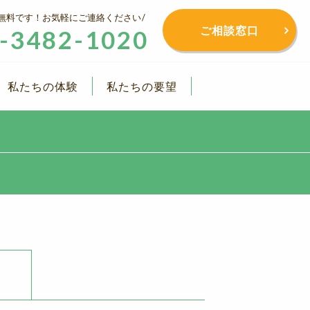
無料です！お気軽にご連絡ください
ご相談窓口
-3482-1020
私たちの体験
私たちの要望