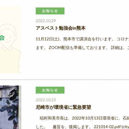
お知らせ
2022.10.29
アスベスト勉強会in熊本
11月12日(土)、熊本市で講演会を行います。 コ
ます。 ZOOM配信も準備しております。 詳細は
お知らせ
2022.10.23
尼崎市が環境省に緊急要望
稲村和美市長は、2022年10月13日環境省に、
した。 趣旨を、後掲します。 221014-02.pdf (city.