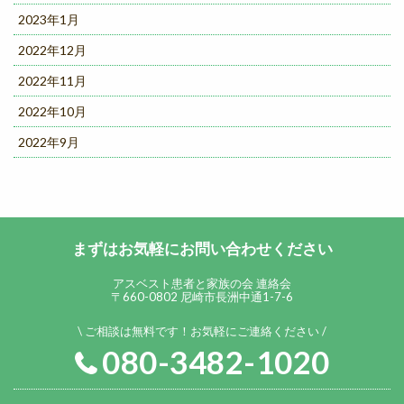
2023年1月
2022年12月
2022年11月
2022年10月
2022年9月
まずはお気軽にお問い合わせください
アスベスト患者と家族の会 連絡会
〒660-0802 尼崎市長洲中通1-7-6
ご相談は無料です！お気軽にご連絡ください
080-3482-1020