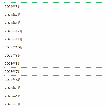
2024年3月
2024年2月
2024年1月
2023年12月
2023年11月
2023年10月
2023年9月
2023年8月
2023年7月
2023年6月
2023年5月
2023年4月
2023年3月