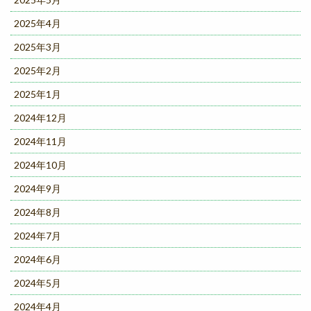
2025年4月
2025年3月
2025年2月
2025年1月
2024年12月
2024年11月
2024年10月
2024年9月
2024年8月
2024年7月
2024年6月
2024年5月
2024年4月