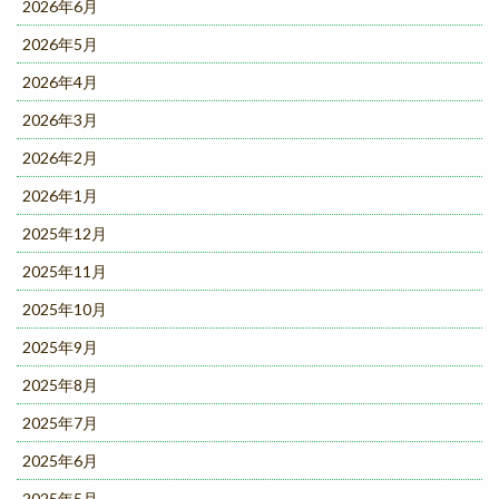
2026年6月
2026年5月
2026年4月
2026年3月
2026年2月
2026年1月
2025年12月
2025年11月
2025年10月
2025年9月
2025年8月
2025年7月
2025年6月
2025年5月