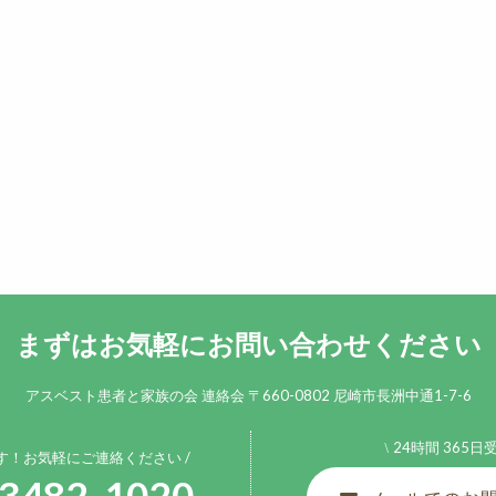
まずはお気軽にお問い合わせください
アスベスト患者と家族の会 連絡会
〒660-0802 尼崎市長洲中通1-7-6
24時間 365日
す！お気軽にご連絡ください
-3482-1020