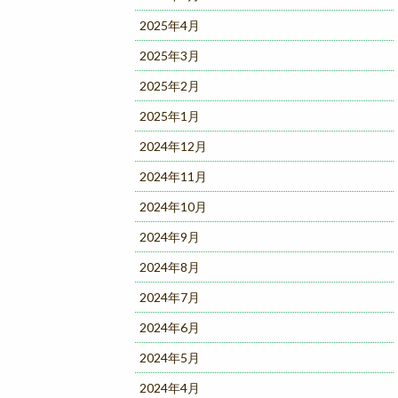
2025年4月
2025年3月
2025年2月
2025年1月
2024年12月
2024年11月
2024年10月
2024年9月
2024年8月
2024年7月
2024年6月
2024年5月
2024年4月