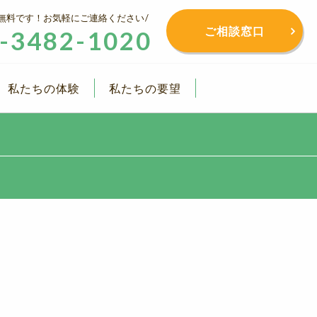
無料です！お気軽にご連絡ください
ご相談窓口
-3482-1020
私たちの体験
私たちの要望