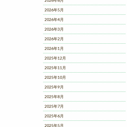
2026年6月
2026年5月
2026年4月
2026年3月
2026年2月
2026年1月
2025年12月
2025年11月
2025年10月
2025年9月
2025年8月
2025年7月
2025年6月
2025年5月