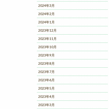
2024年3月
2024年2月
2024年1月
2023年12月
2023年11月
2023年10月
2023年9月
2023年8月
2023年7月
2023年6月
2023年5月
2023年4月
2023年3月