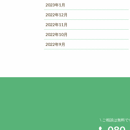
2023年1月
2022年12月
2022年11月
2022年10月
2022年9月
ご相談は無料で
080