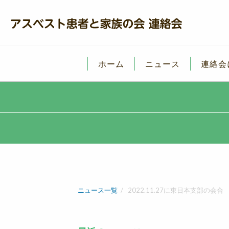
ホーム
ニュース
連絡会
ニュース一覧
2022.11.27に東日本支部の会合