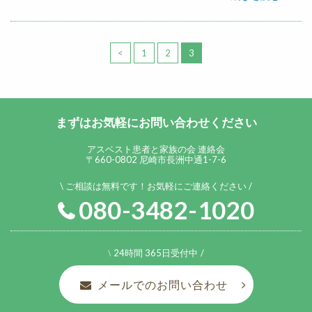
<
1
2
3
まずはお気軽にお問い合わせください
アスベスト患者と家族の会 連絡会
〒660-0802 尼崎市長洲中通1-7-6
ご相談は無料です！お気軽にご連絡ください
080-3482-1020
24時間 365日受付中
メールでのお問い合わせ