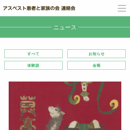
ニュース
すべて
お知らせ
体験談
会報